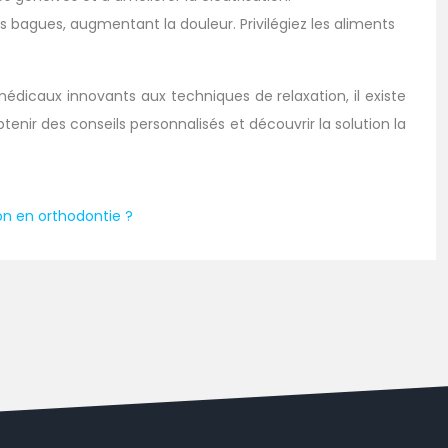
s bagues, augmentant la douleur. Privilégiez les aliments
médicaux innovants aux techniques de relaxation, il existe
enir des conseils personnalisés et découvrir la solution la
ion en orthodontie ?