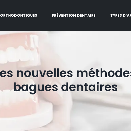
 ORTHODONTIQUES
PRÉVENTION DENTAIRE
TYPES D’A
 les nouvelles méthode
bagues dentaires