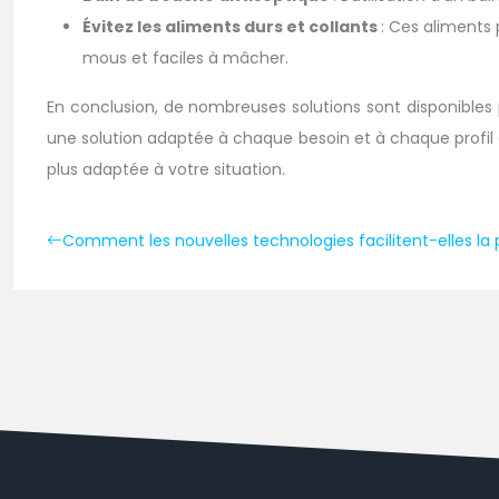
Évitez les aliments durs et collants
: Ces aliments 
mous et faciles à mâcher.
En conclusion, de nombreuses solutions sont disponibles p
une solution adaptée à chaque besoin et à chaque profil de
plus adaptée à votre situation.
Comment les nouvelles technologies facilitent-elles la 