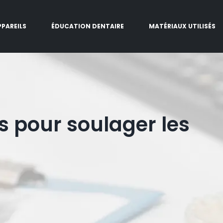
PPAREILS
ÉDUCATION DENTAIRE
MATÉRIAUX UTILISÉS
s pour soulager les