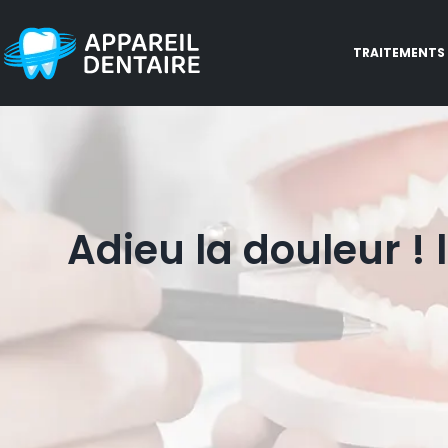
TRAITEMENTS
Adieu la douleur !